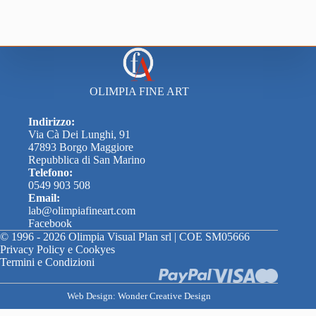
OLIMPIA FINE ART
Indirizzo:
Via Cà Dei Lunghi, 91
47893 Borgo Maggiore
Repubblica di San Marino
Telefono:
0549 903 508
Email:
lab@olimpiafineart.com
Facebook
© 1996 - 2026 Olimpia Visual Plan srl | COE SM05666​
Privacy Policy e Cookyes
Termini e Condizioni
Web Design:
Wonder Creative Design