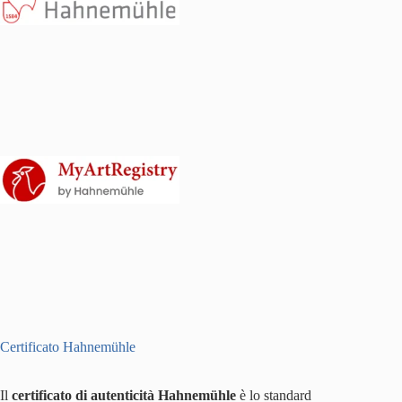
Certificato Hahnemühle
Il
certificato di autenticità Hahnemühle
è lo standard