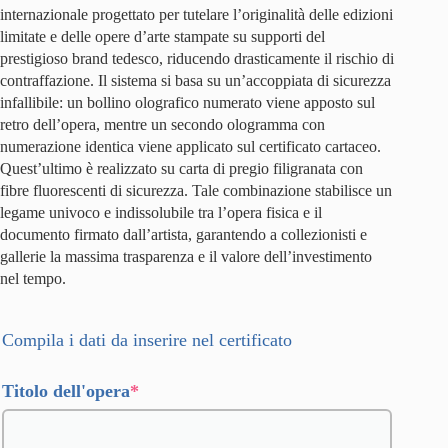
internazionale progettato per tutelare l’originalità delle edizioni
limitate e delle opere d’arte stampate su supporti del
prestigioso brand tedesco, riducendo drasticamente il rischio di
contraffazione. Il sistema si basa su un’accoppiata di sicurezza
infallibile: un bollino olografico numerato viene apposto sul
retro dell’opera, mentre un secondo ologramma con
numerazione identica viene applicato sul certificato cartaceo.
Quest’ultimo è realizzato su carta di pregio filigranata con
fibre fluorescenti di sicurezza. Tale combinazione stabilisce un
legame univoco e indissolubile tra l’opera fisica e il
documento firmato dall’artista, garantendo a collezionisti e
gallerie la massima trasparenza e il valore dell’investimento
nel tempo.
Compila i dati da inserire nel certificato
(required)
Titolo dell'opera
*